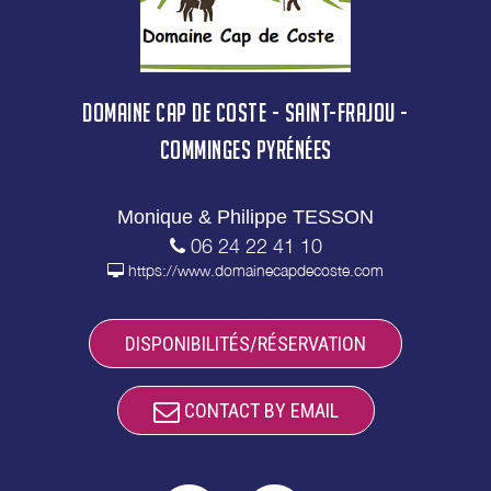
DOMAINE CAP DE COSTE - SAINT-FRAJOU -
COMMINGES PYRÉNÉES
Monique & Philippe TESSON
06 24 22 41 10
https://www.domainecapdecoste.com
DISPONIBILITÉS/RÉSERVATION
CONTACT BY EMAIL