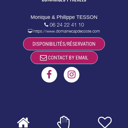
Monique & Philippe TESSON
06 24 22 41 10
https://www.domainecapdecoste.com
DISPONIBILITÉS/RÉSERVATION
CONTACT BY EMAIL