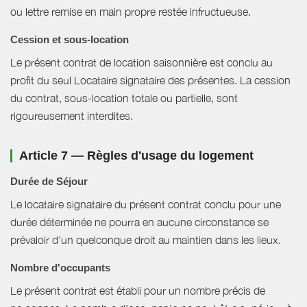
ou lettre remise en main propre restée infructueuse.
Cession et sous-location
Le présent contrat de location saisonnière est conclu au
profit du seul Locataire signataire des présentes. La cession
du contrat, sous-location totale ou partielle, sont
rigoureusement interdites.
Article 7 — Règles d'usage du logement
Durée de Séjour
Le locataire signataire du présent contrat conclu pour une
durée déterminée ne pourra en aucune circonstance se
prévaloir d'un quelconque droit au maintien dans les lieux.
Nombre d'occupants
Le présent contrat est établi pour un nombre précis de