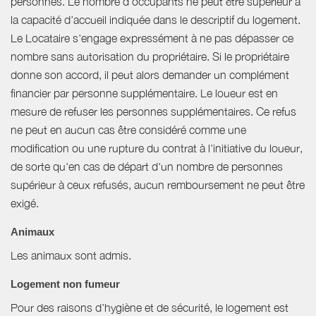
personnes. Le nombre d’occupants ne peut être supérieur à
la capacité d’accueil indiquée dans le descriptif du logement.
Le Locataire s'engage expressément à ne pas dépasser ce
nombre sans autorisation du propriétaire. Si le propriétaire
donne son accord, il peut alors demander un complément
financier par personne supplémentaire. Le loueur est en
mesure de refuser les personnes supplémentaires. Ce refus
ne peut en aucun cas être considéré comme une
modification ou une rupture du contrat à l'initiative du loueur,
de sorte qu'en cas de départ d'un nombre de personnes
supérieur à ceux refusés, aucun remboursement ne peut être
exigé.
Animaux
Les animaux sont admis.
Logement non fumeur
Pour des raisons d’hygiène et de sécurité, le logement est