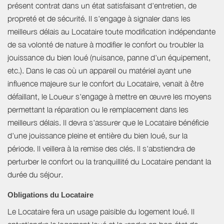
présent contrat dans un état satisfaisant d'entretien, de
propreté et de sécurité. Il s'engage à signaler dans les
meilleurs délais au Locataire toute modification indépendante
de sa volonté de nature à modifier le confort ou troubler la
jouissance du bien loué (nuisance, panne d'un équipement,
etc.). Dans le cas où un appareil ou matériel ayant une
influence majeure sur le confort du Locataire, venait à être
défaillant, le Loueur s'engage à mettre en œuvre les moyens
permettant la réparation ou le remplacement dans les
meilleurs délais. Il devra s'assurer que le Locataire bénéficie
d'une jouissance pleine et entière du bien loué, sur la
période. Il veillera à la remise des clés. Il s'abstiendra de
perturber le confort ou la tranquillité du Locataire pendant la
durée du séjour.
Obligations du Locataire
Le Locataire fera un usage paisible du logement loué. Il