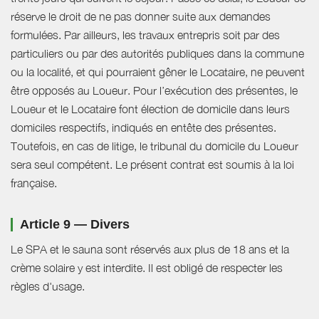
réserve le droit de ne pas donner suite aux demandes
formulées. Par ailleurs, les travaux entrepris soit par des
particuliers ou par des autorités publiques dans la commune
ou la localité, et qui pourraient gêner le Locataire, ne peuvent
être opposés au Loueur. Pour l’exécution des présentes, le
Loueur et le Locataire font élection de domicile dans leurs
domiciles respectifs, indiqués en entête des présentes.
Toutefois, en cas de litige, le tribunal du domicile du Loueur
sera seul compétent. Le présent contrat est soumis à la loi
française.
Article 9 — Divers
Le SPA et le sauna sont réservés aux plus de 18 ans et la
crème solaire y est interdite. Il est obligé de respecter les
règles d'usage.