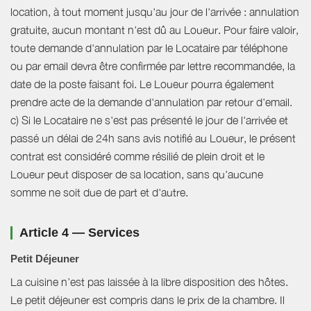
location, à tout moment jusqu'au jour de l'arrivée : annulation
gratuite, aucun montant n'est dû au Loueur. Pour faire valoir,
toute demande d'annulation par le Locataire par téléphone
ou par email devra être confirmée par lettre recommandée, la
date de la poste faisant foi. Le Loueur pourra également
prendre acte de la demande d'annulation par retour d'email.
c) Si le Locataire ne s'est pas présenté le jour de l'arrivée et
passé un délai de 24h sans avis notifié au Loueur, le présent
contrat est considéré comme résilié de plein droit et le
Loueur peut disposer de sa location, sans qu'aucune
somme ne soit due de part et d'autre.
Article 4 — Services
Petit Déjeuner
La cuisine n’est pas laissée à la libre disposition des hôtes.
Le petit déjeuner est compris dans le prix de la chambre. Il