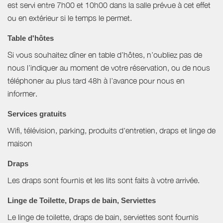
est servi entre 7h00 et 10h00 dans la salle prévue à cet effet
ou en extérieur si le temps le permet.
Table d'hôtes
Si vous souhaitez dîner en table d’hôtes, n’oubliez pas de
nous l’indiquer au moment de votre réservation, ou de nous
téléphoner au plus tard 48h à l’avance pour nous en
informer.
Services gratuits
Wifi, télévision, parking, produits d'entretien, draps et linge de
maison
Draps
Les draps sont fournis et les lits sont faits à votre arrivée.
Linge de Toilette, Draps de bain, Serviettes
Le linge de toilette, draps de bain, serviettes sont fournis