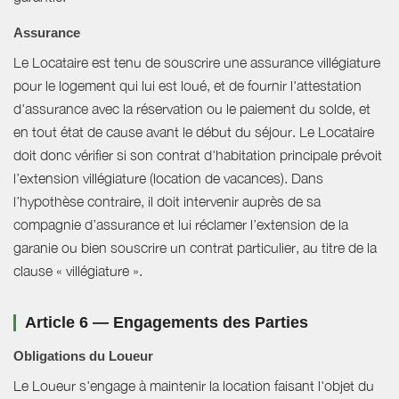
Assurance
Le Locataire est tenu de souscrire une assurance villégiature
pour le logement qui lui est loué, et de fournir l'attestation
d'assurance avec la réservation ou le paiement du solde, et
en tout état de cause avant le début du séjour. Le Locataire
doit donc vérifier si son contrat d'habitation principale prévoit
l’extension villégiature (location de vacances). Dans
l’hypothèse contraire, il doit intervenir auprès de sa
compagnie d’assurance et lui réclamer l’extension de la
garanie ou bien souscrire un contrat particulier, au titre de la
clause « villégiature ».
Article 6 — Engagements des Parties
Obligations du Loueur
Le Loueur s'engage à maintenir la location faisant l'objet du