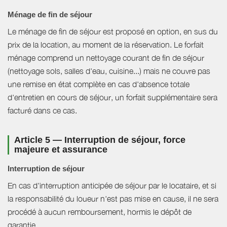
Ménage de fin de séjour
Le ménage de fin de séjour est proposé en option, en sus du
prix de la location, au moment de la réservation. Le forfait
ménage comprend un nettoyage courant de fin de séjour
(nettoyage sols, salles d'eau, cuisine...) mais ne couvre pas
une remise en état complète en cas d'absence totale
d'entretien en cours de séjour, un forfait supplémentaire sera
facturé dans ce cas.
Article 5 — Interruption de séjour, force
majeure et assurance
Interruption de séjour
En cas d'interruption anticipée de séjour par le locataire, et si
la responsabilité du loueur n'est pas mise en cause, il ne sera
procédé à aucun remboursement, hormis le dépôt de
garantie.