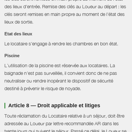
des lieux d'entrée. Remise des clés au Loueur au départ : les
clés seront remises en main propre au moment de l'état des
lieux de sortie.
Etat des lieux
Le locataire s'engage à rendre les chambres en bon état.
Piscine
L’utilisation de la piscine est réservée aux locataires. La
baignade n'est pas surveillée, il convient donc de ne pas
neutraliser ou rendre inopérant le dispositif de sécurité
destiné à prévenir le risque de noyade.
Article 8 — Droit applicable et litiges
Toute réclamation du Locataire relative à un séjour, doit être
adressée au Loueur par lettre recommandée AR dans les
trente jours qui suivent le séjour. Passé ce délai, le Loueur se