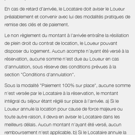
En cas de retard d'arrivée, le Locataire doit aviser le Loueur
préalablement et convenir avec lui des modalités pratiques de
remise des clés et de paiement.
Le non règlement du montant à l'arrivée entraîne la résiliation
de plein droit du contrat de location, le Loueur pouvant
disposer du logement. Aucun acompte n'ayant été versé à la
réservation, aucune somme n'est due au Loueur en cas
d'annulation, sous réserve des conditions prévues à la
section "Conditions d'annulation".
Sous la modalité "Paiement 100% sur place", aucune somme
n'est versée par le Locataire à la réservation, le montant
intégral du séjour étant réglé sur place à l'arrivée. a) Si le
Loueur annule la location pour cause de force majeure ou
toute autre raison, il devra en aviser le Locataire dans les
meilleurs délais. Aucun montant n'ayant été versé, aucun
remboursement n'est applicable. b) Si le Locataire annule la