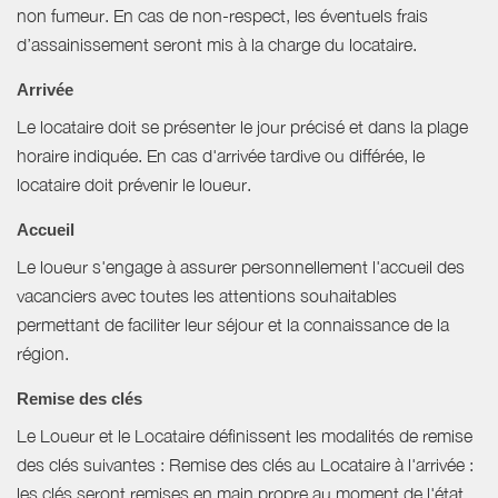
non fumeur. En cas de non-respect, les éventuels frais
d’assainissement seront mis à la charge du locataire.
Arrivée
Le locataire doit se présenter le jour précisé et dans la plage
horaire indiquée. En cas d'arrivée tardive ou différée, le
locataire doit prévenir le loueur.
Accueil
Le loueur s'engage à assurer personnellement l'accueil des
vacanciers avec toutes les attentions souhaitables
permettant de faciliter leur séjour et la connaissance de la
région.
Remise des clés
Le Loueur et le Locataire définissent les modalités de remise
des clés suivantes : Remise des clés au Locataire à l'arrivée :
les clés seront remises en main propre au moment de l'état