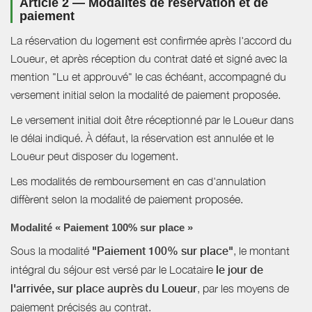
Article 2 — Modalités de réservation et de
paiement
La réservation du logement est confirmée après l'accord du
Loueur, et après réception du contrat daté et signé avec la
mention "Lu et approuvé" le cas échéant, accompagné du
versement initial selon la modalité de paiement proposée.
Le versement initial doit être réceptionné par le Loueur dans
le délai indiqué. À défaut, la réservation est annulée et le
Loueur peut disposer du logement.
Les modalités de remboursement en cas d'annulation
diffèrent selon la modalité de paiement proposée.
Modalité « Paiement 100% sur place »
Sous la modalité
"Paiement 100% sur place"
, le montant
intégral du séjour est versé par le Locataire
le jour de
l'arrivée, sur place auprès du Loueur
, par les moyens de
paiement précisés au contrat.